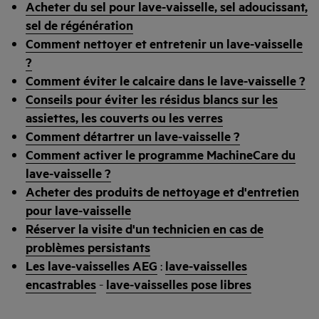
Acheter du sel pour lave-vaisselle, sel adoucissant,
sel de régénération
Comment nettoyer et entretenir un lave-vaisselle
?
Comment éviter le calcaire dans le lave-vaisselle ?
Conseils pour éviter les résidus blancs sur les
assiettes, les couverts ou les verres
Comment détartrer un lave-vaisselle ?
Comment activer le programme MachineCare du
lave-vaisselle ?
Acheter des produits de nettoyage et d'entretien
pour lave-vaisselle
Réserver la visite d'un technicien en cas de
problèmes persistants
Les lave-vaisselles AEG
:
lave-vaisselles
encastrables
-
lave-vaisselles pose libres