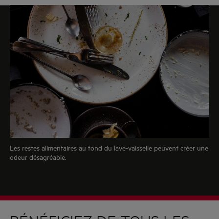
Les restes alimentaires au fond du lave-vaisselle peuvent créer une
odeur désagréable.