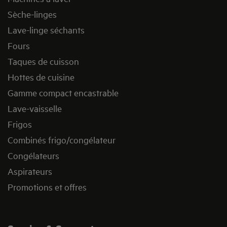
Sèche-linges
Lave-linge séchants
Fours
Taques de cuisson
Hottes de cuisine
Gamme compact encastrable
Lave-vaisselle
Frigos
Combinés frigo/congélateur
Congélateurs
Aspirateurs
Promotions et offres