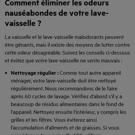
Comment éliminer les odeurs
nauséabondes de votre lave-
vaisselle ?
La vaisselle et le lave-vaisselle malodorants peuvent
être gênants, mais il existe des moyens de lutter contre
cette odeur désagréable. Suivez les conseils ci-dessous
et évitez que votre lave-vaisselle ne sente mauvais :
Nettoyage régulier :
Comme tout autre appareil
ménager, votre lave-vaisselle doit être nettoyé
régulièrement. Nous recommandons de le faire
après 60 cycles de lavage. Vérifiez d'abord s'il y a
beaucoup de résidus alimentaires dans le fond de
l'appareil. Nettoyez ensuite l'intérieur, y compris les
grilles et les filtres. Vous éviterez ainsi
l'accumulation d'aliments et de graisses. Si vous