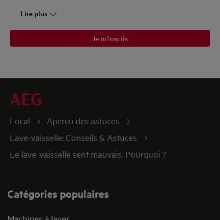
Lire plus
Je m’inscris
Local
Aperçu des astuces
Lave-vaisselle: Conseils & Astuces
Le lave-vaisselle sent mauvais. Pourquoi ?
Catégories populaires
Machines à laver