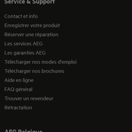
Service & Support
Contact et info
Enregistrer votre produit
Réserver une réparation
Les services AEG
Les garanties AEG
Télécharger nos modes d'emploi
Télécharger nos brochures
Aide en ligne
FAQ général
Trouver un revendeur
Rétractation
AEG Belgique