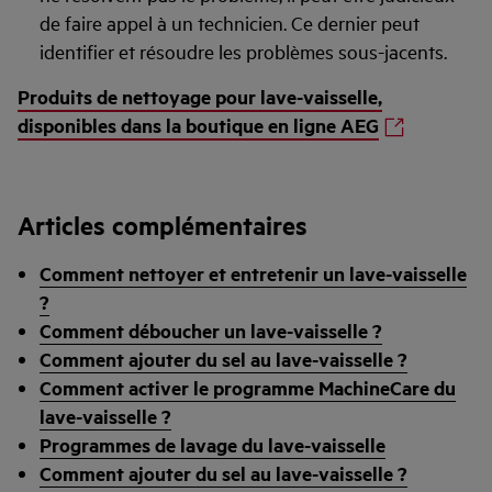
de faire appel à un technicien. Ce dernier peut
identifier et résoudre les problèmes sous-jacents.
Produits de nettoyage pour lave-vaisselle,
disponibles dans la boutique en ligne AEG
Articles complémentaires
Comment nettoyer et entretenir un lave-vaisselle
?
Comment déboucher un lave-vaisselle ?
Comment ajouter du sel au lave-vaisselle ?
Comment activer le programme MachineCare du
lave-vaisselle ?
Programmes de lavage du lave-vaisselle
Comment ajouter du sel au lave-vaisselle ?