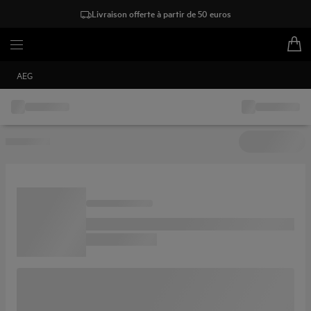
Livraison offerte à partir de 50 euros
AEG