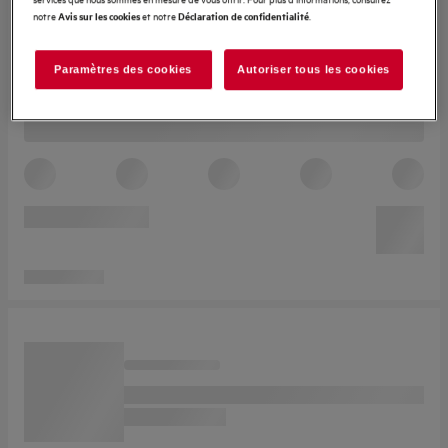
notre
et notre
.
Avis sur les cookies
Déclaration de confidentialité
Paramètres des cookies
Autoriser tous les cookies