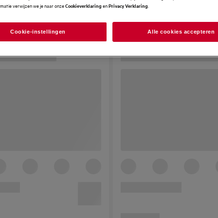
rmatie verwijzen we je naar onze
en
.
Cookieverklaring
Privacy Verklaring
Cookie-instellingen
Alle cookies accepteren