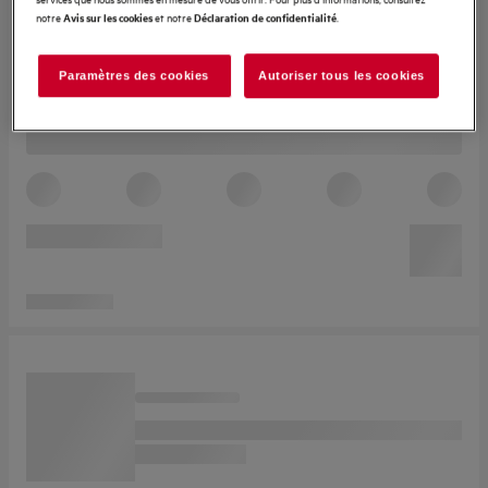
notre
et notre
.
Avis sur les cookies
Déclaration de confidentialité
Paramètres des cookies
Autoriser tous les cookies