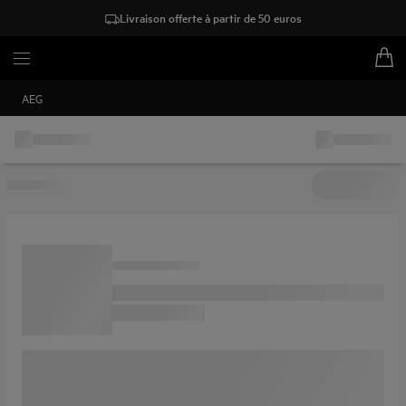
Livraison offerte à partir de 50 euros
AEG