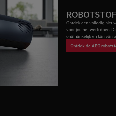
ROBOTSTOF
Ontdek een volledig nieuw
voor jou het werk doen. D
onafhankelijk en kan van 
Ontdek de AEG robotst