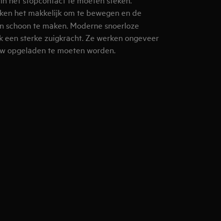
en het makkelijk om te bewegen en de
en schoon te maken. Moderne snoerloze
k een sterke zuigkracht. Ze werken ongeveer
uw opgeladen te moeten worden.