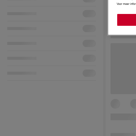
Voor meer info