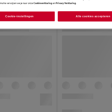
rmatie verwijzen we je naar onze
en
.
Cookieverklaring
Privacy Verklaring
Cookie-instellingen
Alle cookies accepteren