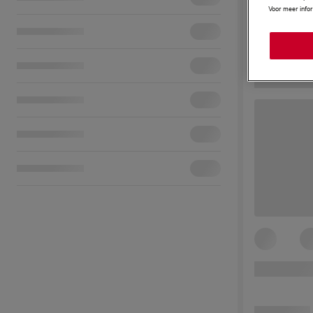
Voor meer info