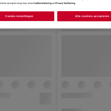
rmatie verwijzen we je naar onze
en
.
Cookieverklaring
Privacy Verklaring
Cookie-instellingen
Alle cookies accepteren