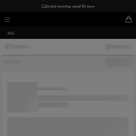
Gratis levering vanaf 50 euro
AEG