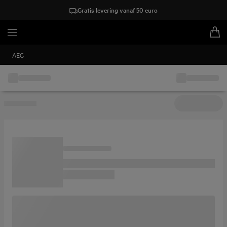
Gratis levering vanaf 50 euro
AEG