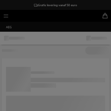
Gratis levering vanaf 50 euro
AEG