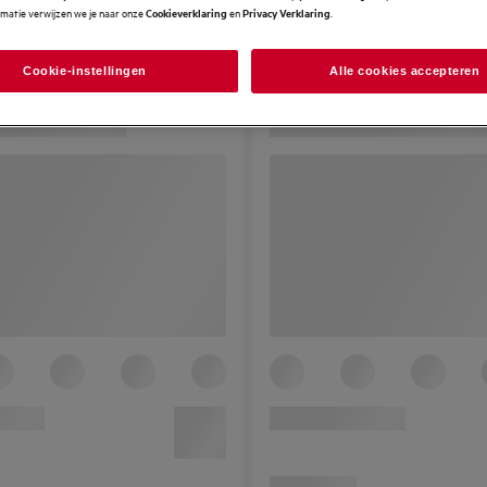
rmatie verwijzen we je naar onze
en
.
Cookieverklaring
Privacy Verklaring
Cookie-instellingen
Alle cookies accepteren