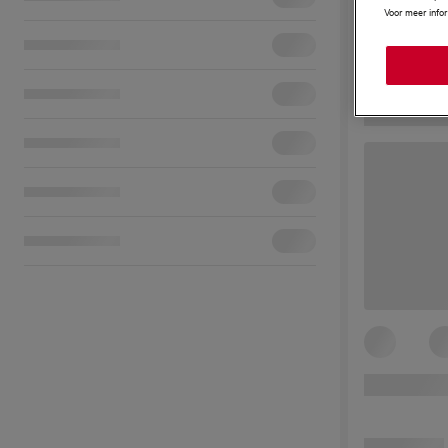
Voor meer info