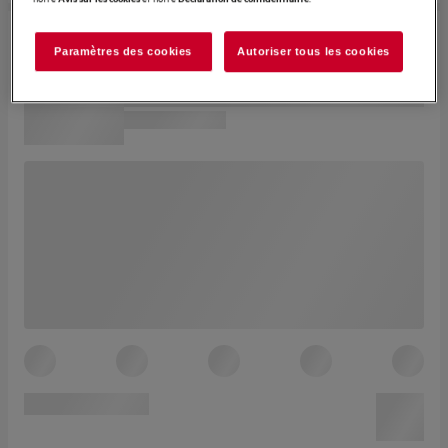
Paramètres des cookies
Autoriser tous les cookies