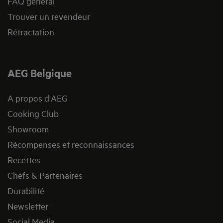
FAQ général
Trouver un revendeur
Rétractation
AEG Belgique
A propos d'AEG
Cooking Club
Showroom
Récompenses et reconnaissances
Recettes
Chefs & Partenaires
Durabilité
Newsletter
Social Media