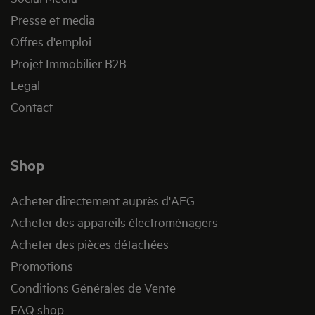
Presse et media
Offres d'emploi
Projet Immobilier B2B
Legal
Contact
Shop
Acheter directement auprès d'AEG
Acheter des appareils électroménagers
Acheter des pièces détachées
Promotions
Conditions Générales de Vente
FAQ shop