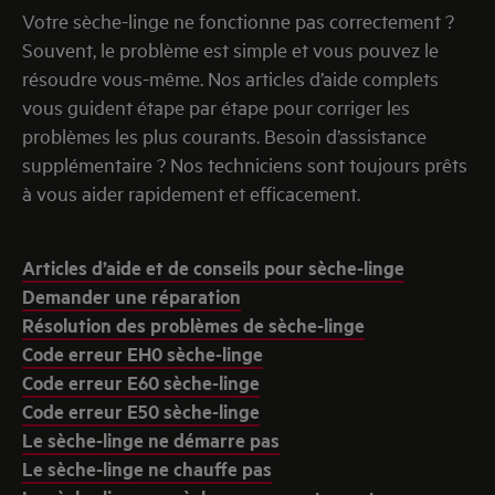
Votre sèche-linge ne fonctionne pas correctement ?
Souvent, le problème est simple et vous pouvez le
résoudre vous-même. Nos articles d’aide complets
vous guident étape par étape pour corriger les
problèmes les plus courants. Besoin d’assistance
supplémentaire ? Nos techniciens sont toujours prêts
à vous aider rapidement et efficacement.
Articles d’aide et de conseils pour sèche-linge
Demander une réparation
Résolution des problèmes de sèche-linge
Code erreur EH0 sèche-linge
Code erreur E60 sèche-linge
Code erreur E50 sèche-linge
Le sèche-linge ne démarre pas
Le sèche-linge ne chauffe pas