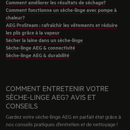
Comment améliorer les résultats de séchage?
Comment fonctionne un sèche-linge avec pompe à
chaleur?
AEG ProSteam : rafraîchir les vêtements et réduire
les plis grâce à la vapeur
Sécher la laine dans un sèche-linge
Sèche-linge AEG & connectivité
Sèche-linge AEG & durabilité
COMMENT ENTRETENIR VOTRE
SÈCHE-LINGE AEG? AVIS ET
CONSEILS
Gardez votre sèche-linge AEG en parfait état grâce à
nos conseils pratiques d’entretien et de nettoyage !