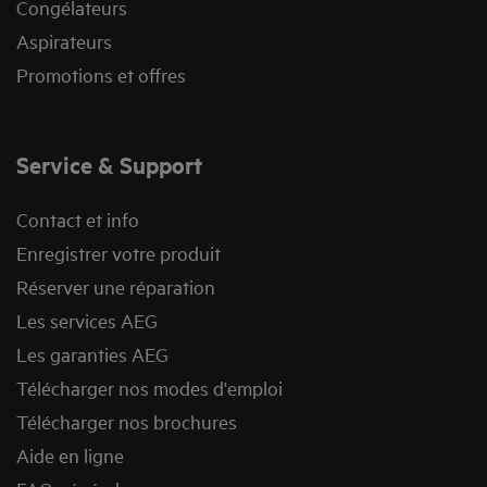
Congélateurs
Aspirateurs
Promotions et offres
Service & Support
Contact et info
Enregistrer votre produit
Réserver une réparation
Les services AEG
Les garanties AEG
Télécharger nos modes d'emploi
Télécharger nos brochures
Aide en ligne