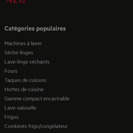
Catégories populaires
Machines à laver
Sèche-linges
Lave-linge séchants
Fours
Taques de cuisson
Hottes de cuisine
Gamme compact encastrable
Lave-vaisselle
Frigos
Combinés frigo/congélateur