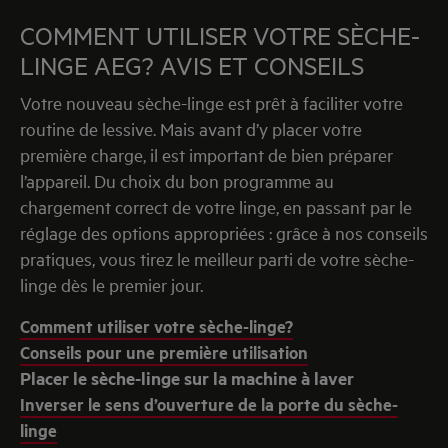
COMMENT UTILISER VOTRE SÈCHE-
LINGE AEG? AVIS ET CONSEILS
Votre nouveau sèche-linge est prêt à faciliter votre
routine de lessive. Mais avant d’y placer votre
première charge, il est important de bien préparer
l’appareil. Du choix du bon programme au
chargement correct de votre linge, en passant par le
réglage des options appropriées : grâce à nos conseils
pratiques, vous tirez le meilleur parti de votre sèche-
linge dès le premier jour.
Comment utiliser votre sèche-linge?
Conseils pour une première utilisation
Placer le sèche-linge sur la machine à laver
Inverser le sens d’ouverture de la porte du sèche-
linge