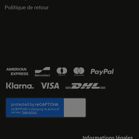
Politique de retour
Informations légales