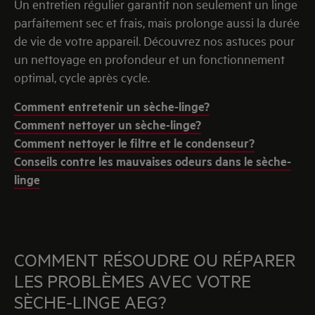
Un entretien régulier garantit non seulement un linge
parfaitement sec et frais, mais prolonge aussi la durée
de vie de votre appareil. Découvrez nos astuces pour
un nettoyage en profondeur et un fonctionnement
optimal, cycle après cycle.
Comment entretenir un sèche-linge?
Comment nettoyer un sèche-linge?
Comment nettoyer le filtre et le condenseur?
Conseils contre les mauvaises odeurs dans le sèche-
linge
COMMENT RÉSOUDRE OU RÉPARER
LES PROBLÈMES AVEC VOTRE
SÈCHE-LINGE AEG?