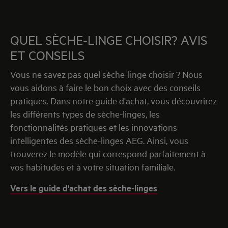
QUEL SÈCHE-LINGE CHOISIR? AVIS
ET CONSEILS
Vous ne savez pas quel sèche-linge choisir ? Nous
vous aidons à faire le bon choix avec des conseils
pratiques. Dans notre guide d'achat, vous découvrirez
les différents types de sèche-linges, les
fonctionnalités pratiques et les innovations
intelligentes des sèche-linges AEG. Ainsi, vous
trouverez le modèle qui correspond parfaitement à
vos habitudes et à votre situation familiale.
Vers le guide d'achat des sèche-linges