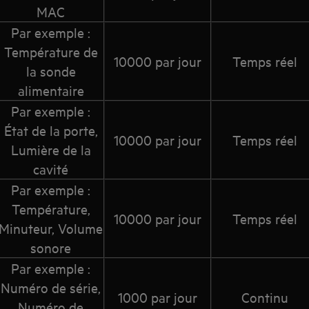
MAC
Par exemple :
Température de
10000 par jour
Temps réel
la sonde
alimentaire
Par exemple :
État de la porte,
10000 par jour
Temps réel
Lumière de la
cavité
Par exemple :
Température,
10000 par jour
Temps réel
Minuteur, Volume
sonore
Par exemple :
Numéro de série,
1000 par jour
Continu
Numéro de