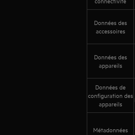
connectivité
Données des
accessoires
Données des
appareils
Données de
configuration des
appareils
Métadonnées