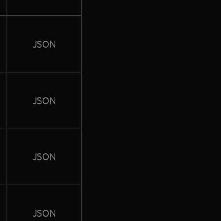
JSON
JSON
JSON
JSON