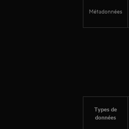
Métadonnées
Types de
données