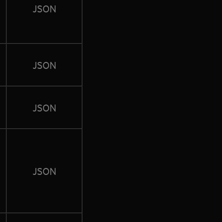
JSON
JSON
JSON
JSON