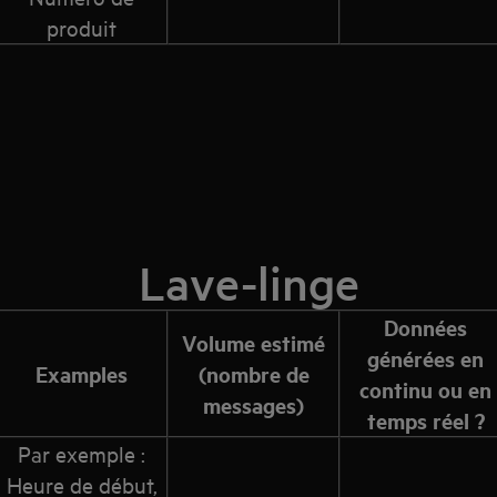
produit
Lave-linge
Données
Volume estimé
générées en
Examples
(nombre de
continu ou en
messages)
temps réel ?
Par exemple :
Heure de début,