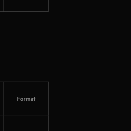
Format