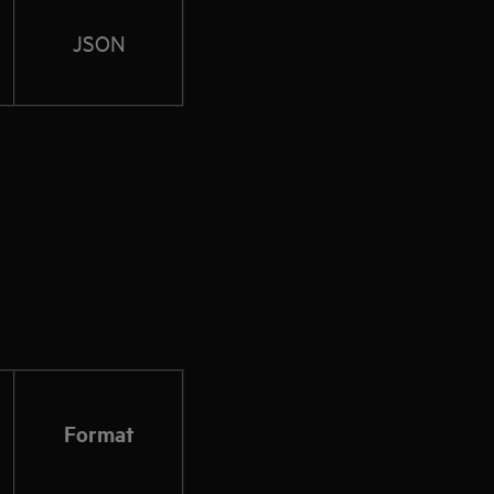
JSON
Format