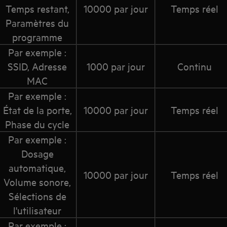
Temps restant,
10000 par jour
Temps réel
Paramètres du
programme
Par exemple :
SSID, Adresse
1000 par jour
Continu
MAC
Par exemple :
État de la porte,
10000 par jour
Temps réel
Phase du cycle
Par exemple :
Dosage
automatique,
10000 par jour
Temps réel
Volume sonore,
Sélections de
l'utilisateur
Par exemple :