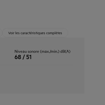
Voir les caractéristiques complètes
Niveau sonore (max./min.) dB(A)
68 / 51