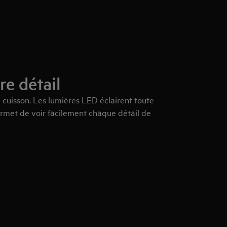
re détail
a cuisson. Les lumières LED éclairent toute
permet de voir facilement chaque détail de