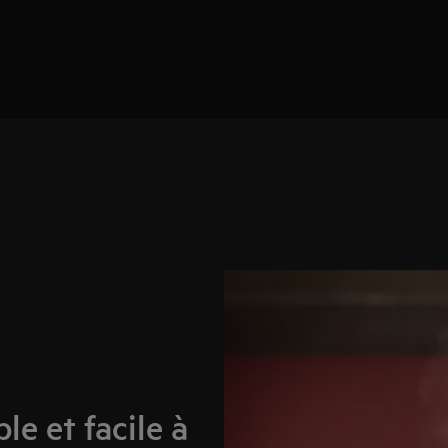
ble et facile à