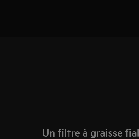
Un filtre à graisse fia