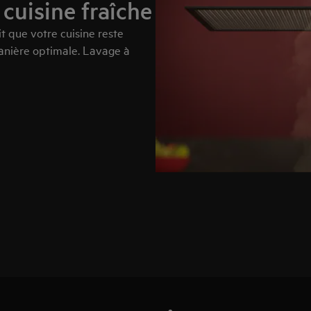
 cuisine fraîche
it que votre cuisine reste
manière optimale. Lavage à