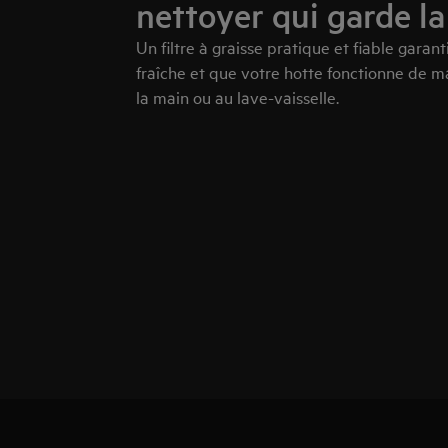
nettoyer qui garde la
Un filtre à graisse pratique et fiable garant
fraîche et que votre hotte fonctionne de 
la main ou au lave-vaisselle.