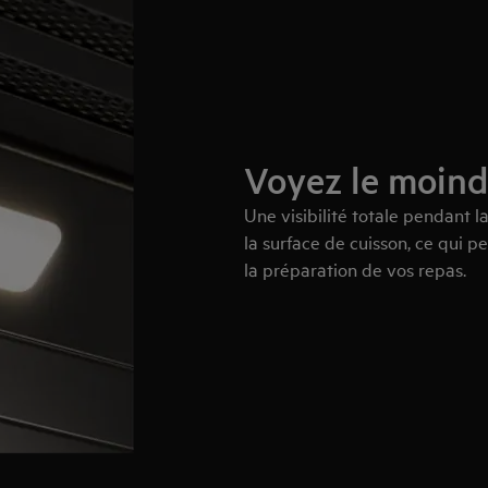
Voyez le moind
Une visibilité totale pendant l
la surface de cuisson, ce qui 
la préparation de vos repas.