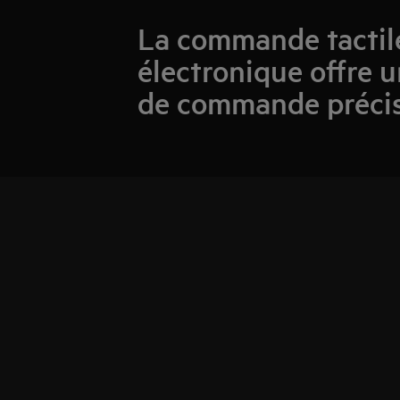
La commande tactil
électronique offre 
de commande préci