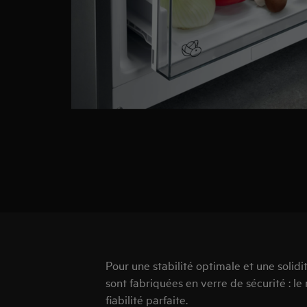
Pour une stabilité optimale et une solid
sont fabriquées en verre de sécurité : l
fiabilité parfaite.