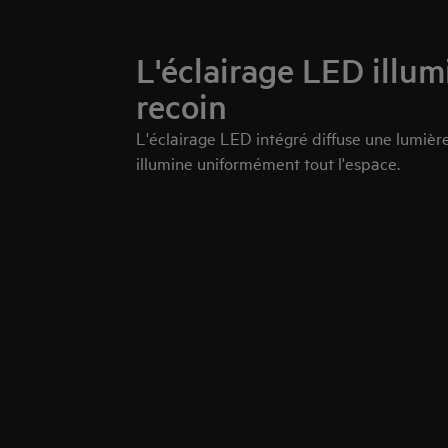
L'éclairage LED illu
recoin
L'éclairage LED intégré diffuse une lumière
illumine uniformément tout l'espace.