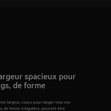
largeur spacieux pour
ngs, de forme
ne largeur, conçu pour ranger tous vos
, de forme irrégulière, peuvent être