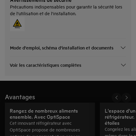
Précautions indispensables pour garantir la sécurité lors
de l'utilisation et de l'installation.
Mode d'emploi, schéma d'installation et documents
Voir les caractéristiques complètes
Avantages
Rangez de nombreux aliments
L'espace d'un
ensemble. Avec OptiSpace
réfrigérateur
étoiles
Cet innovant réfrigérateur avec
Congelez les al
OptiSpace propose de nombreuses
même dans le ré