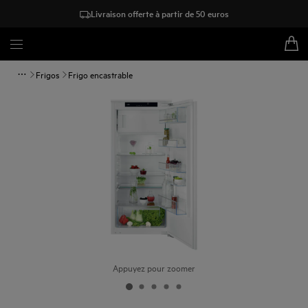
Livraison offerte à partir de 50 euros
Frigos
Frigo encastrable
Appuyez pour zoomer