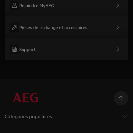
Rejoindre MyAEG
Pièces de rechange et accessoires
Support
Catégories populaires
Machines à laver