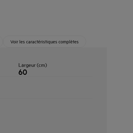
Voir les caractéristiques complètes
Largeur (cm)
60