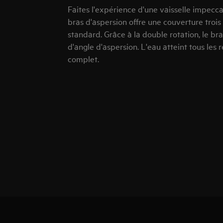
Faites l'expérience d'une vaisselle impecca
bras d'aspersion offre une couverture trois
standard. Grâce à la double rotation, le 
d'angle d'aspersion. L'eau atteint tous les
complet.