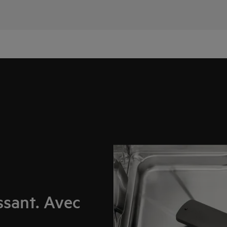
ssant. Avec