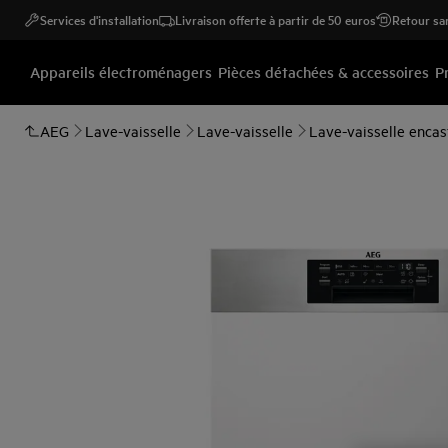
Services d'installation
Livraison offerte à partir de 50 euros
Retour san
Appareils électroménagers
Pièces détachées & accessoires
P
AEG
Lave-vaisselle
Lave-vaisselle
Lave-vaisselle encas