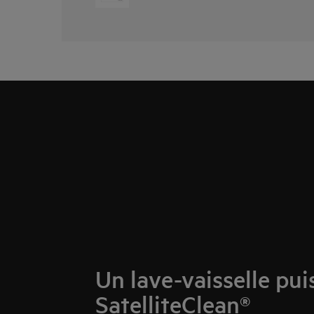
Un lave-vaisselle pui
SatelliteClean®