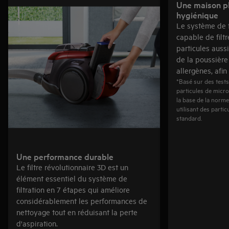
Une maison pl
hygiénique
Le système de f
capable de filtr
particules aussi
de la poussière
allergènes, afin
*Basé sur des tests
particules de micr
la base de la norme
utilisant des parti
standard.
Une performance durable
Le filtre révolutionnaire 3D est un
élément essentiel du système de
filtration en 7 étapes qui améliore
considérablement les performances de
nettoyage tout en réduisant la perte
d'aspiration.