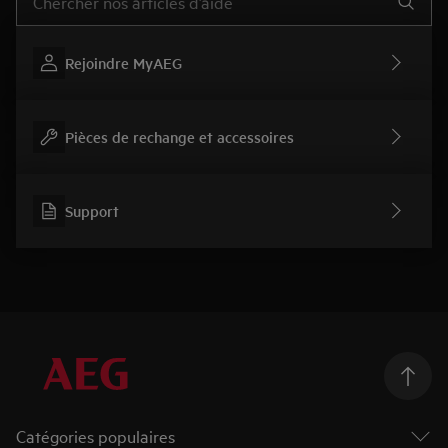
Rejoindre MyAEG
Pièces de rechange et accessoires
Support
Catégories populaires