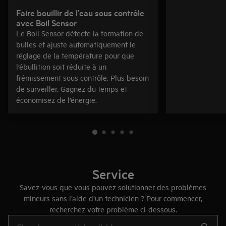
Faire bouillir de l’eau sous contrôle
avec Boil Sensor
Le Boil Sensor détecte la formation de
bulles et ajuste automatiquement le
réglage de la température pour que
l’ébullition soit réduite à un
frémissement sous contrôle. Plus besoin
de surveiller. Gagnez du temps et
économisez de l’énergie.
Service
Savez-vous que vous pouvez solutionner des problèmes
mineurs sans l’aide d’un technicien ? Pour commencer,
recherchez votre problème ci-dessous.
Tapez pour rechercher des articles d’assistance