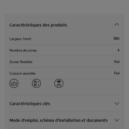
Caractéristiques des produits
580
Largeur (mm)
4
Nombre de zones
Oui
Zones flexibles
Oui
Cuisson assistée
Caractéristiques clés
Mode d'emploi, schéma d'installation et documents