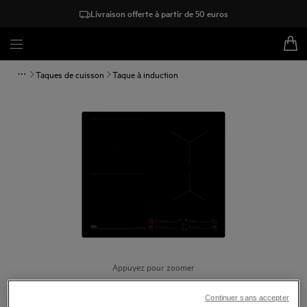
Livraison offerte à partir de 50 euros
Taques de cuisson
Taque à induction
Appuyez pour zoomer
Continuer sans accepter