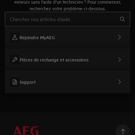
mineurs sans l’aide d’un technicien ? Pour commencer,
recherchez votre problème ci-dessous.
Tapez pour rechercher des articles d’assistance
Rejoindre MyAEG
Pièces de rechange et accessoires
Support