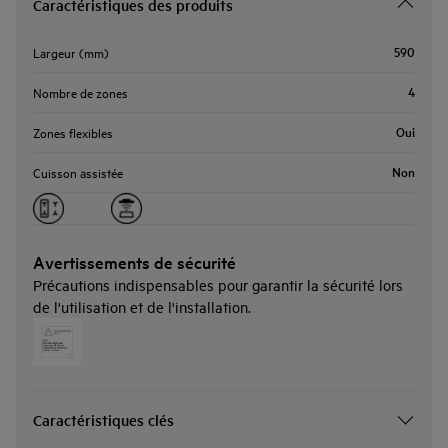
Caractéristiques des produits
590
Largeur (mm)
4
Nombre de zones
Oui
Zones flexibles
Non
Cuisson assistée
Avertissements de sécurité
Précautions indispensables pour garantir la sécurité lors
de l'utilisation et de l'installation.
Caractéristiques clés