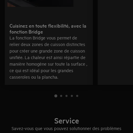
Cuisinez en toute flexibilité, avec la
fonction Bridge
La fonction Bridge vous permet de
relier deux zones de cuisson distinctes
pour créer une grande zone de cuisson
unifiée. La chaleur est ainsi répartie de
manière homogène sur toute la surface ,
ce qui est idéal pour les grandes
casseroles ou la plancha.
Service
Savez-vous que vous pouvez solutionner des problèmes