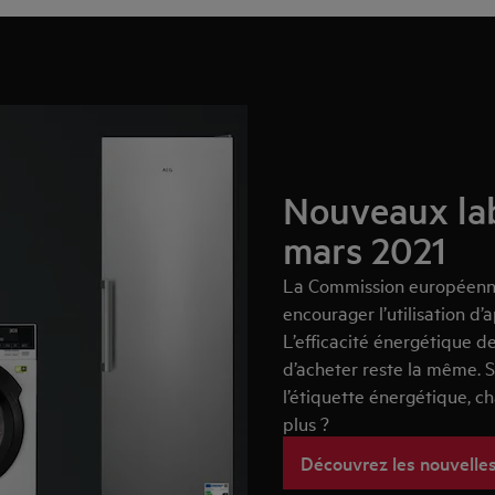
Nouveaux lab
mars 2021
La Commission européenne
encourager l’utilisation d’
L’efficacité énergétique d
d’acheter reste la même. Se
l’étiquette énergétique, ch
plus ?
Découvrez les nouvelle