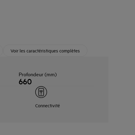
Voir les caractéristiques complètes
Profondeur (mm)
660
Connectivité