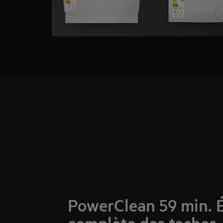
PowerClean 59 min. É