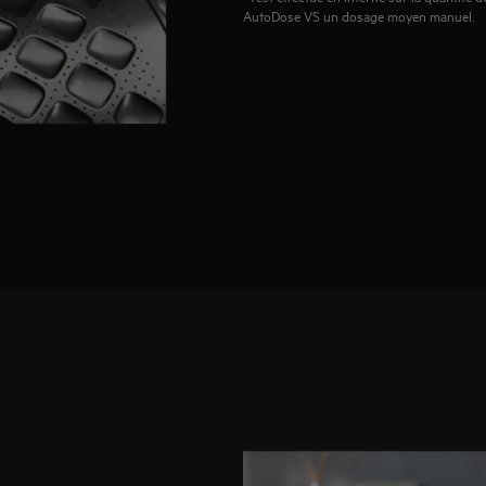
AutoDose VS un dosage moyen manuel.