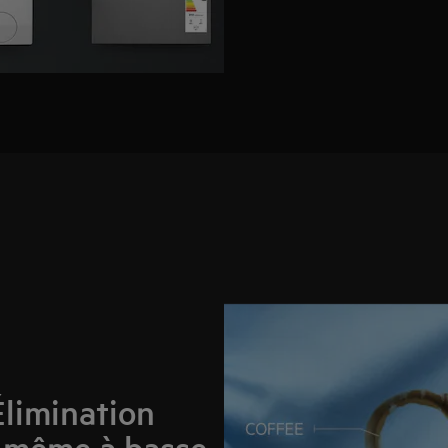
limination