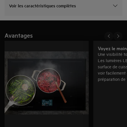
Voir les caractéristiques complètes
Avantages
Voyez le moin
Une visibilité t
Les lumières LE
surface de cuis
voir facilement
préparation de 