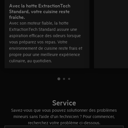
Avec la hotte ExtractionTech
Standard, votre cuisine reste
fraîche.
Avec son moteur fiable, la hotte
ExtractionTech Standard assure une
aspiration efficace des odeurs lorsque
vous préparez vos repas. Votre
environnement de cuisine reste frais et
propre pour une meilleure expérience
culinaire, au quotidien.
Service
Savez-vous que vous pouvez solutionner des problèmes
mineurs sans l’aide d’un technicien ? Pour commencer,
recherchez votre problème ci-dessous.
Tapez pour rechercher des articles d’assistance