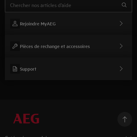
Rejoindre MyAEG
Pièces de rechange et accessoires
Support