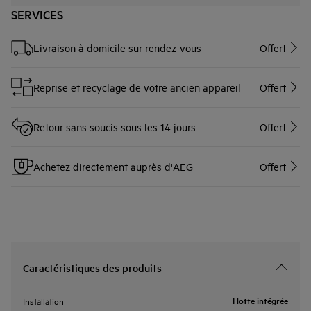
SERVICES
Livraison à domicile sur rendez-vous
Offert
Reprise et recyclage de votre ancien appareil
Offert
Retour sans soucis sous les 14 jours
Offert
Achetez directement auprès d'AEG
Offert
Caractéristiques des produits
Hotte intégrée
Installation