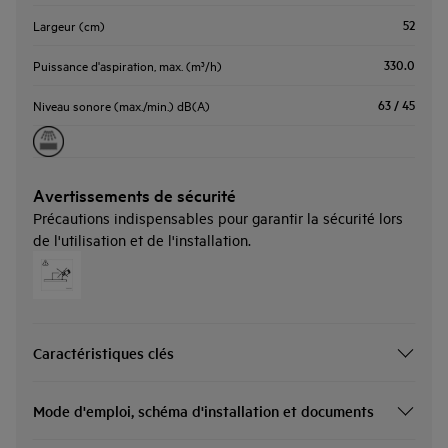
52
Largeur (cm)
330.0
Puissance d'aspiration, max. (m³/h)
63 / 45
Niveau sonore (max./min.) dB(A)
Avertissements de sécurité
Précautions indispensables pour garantir la sécurité lors
de l'utilisation et de l'installation.
Caractéristiques clés
Mode d'emploi, schéma d'installation et documents