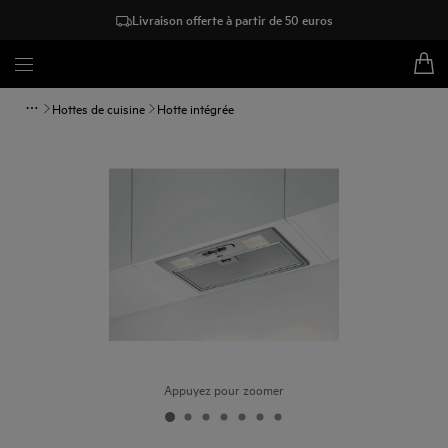
Livraison offerte à partir de 50 euros
Hottes de cuisine
Hotte intégrée
Appuyez pour zoomer