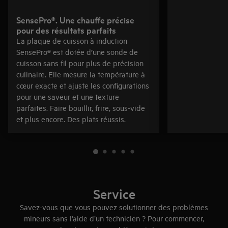
SensePro®. Une chauffe précise
pour des résultats parfaits
La plaque de cuisson à induction
SensePro® est dotée d’une sonde de
cuisson sans fil pour plus de précision
culinaire. Elle mesure la température à
cœur exacte et ajuste les configurations
pour une saveur et une texture
parfaites. Faire bouillir, frire, sous-vide
et plus encore. Des plats réussis.
Service
Savez-vous que vous pouvez solutionner des problèmes
mineurs sans l’aide d’un technicien ? Pour commencer,