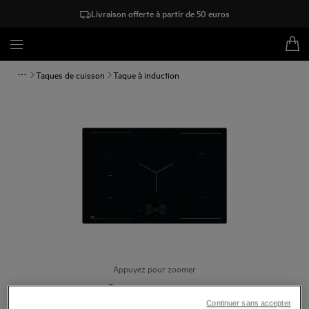
Livraison offerte à partir de 50 euros
Taques de cuisson
Taque à induction
Appuyez pour zoomer
Continuer sans accepter