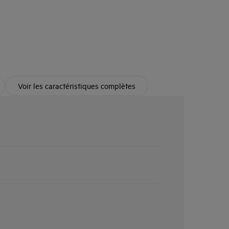
Voir les caractéristiques complètes