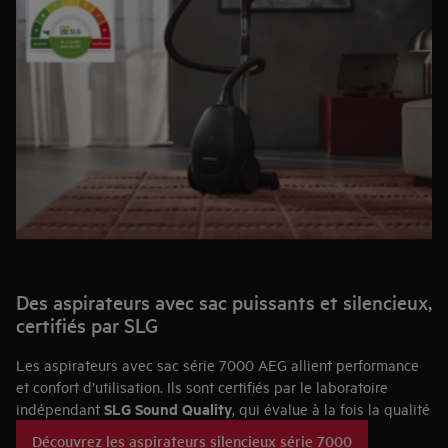
Des aspirateurs avec sac puissants et silencieux,
certifiés par SLG
Les aspirateurs avec sac série 7000 AEG allient performance
et confort d’utilisation. Ils sont certifiés par le laboratoire
SLG Sound Quality
indépendant
, qui évalue à la fois la qualité
sonore et l’efficacité d’aspiration.
Découvrez les aspirateurs silencieux série 7000