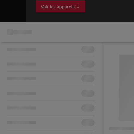
Voir les appareils