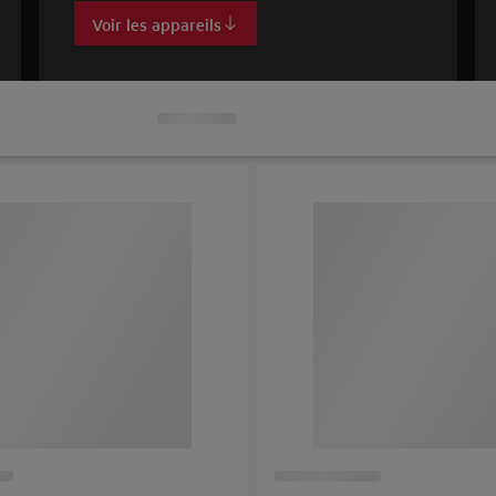
Voir les appareils