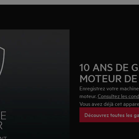
10 ANS DE 
MOTEUR DE
Enregistrez votre machine 
moteur.
Consultez les cond
Vous avez déjà cet appare
Découvrez toutes les g