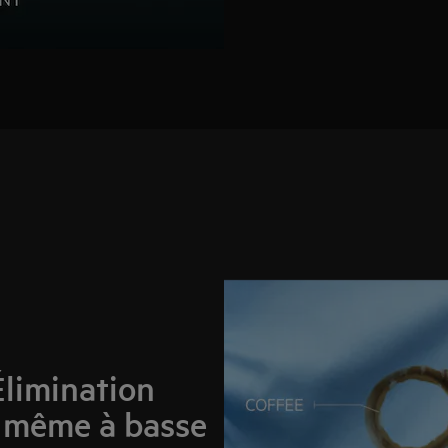
limination
, même à basse