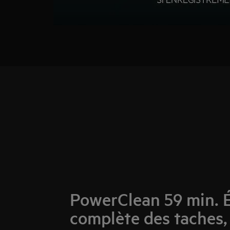
PowerClean 59 min. É
complète des taches