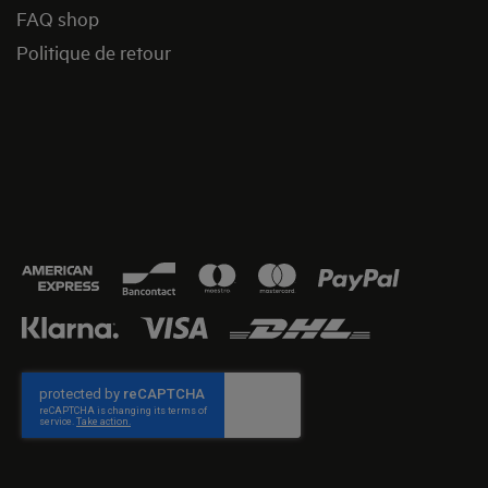
FAQ shop
Politique de retour