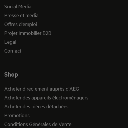
Social Media
Presse et media
Offres d'emploi
Projet Immobilier B2B
Legal
Contact
Shop
Acheter directement auprès d'AEG
Acheter des appareils électroménagers
Acheter des pièces détachées
Promotions
Conditions Générales de Vente