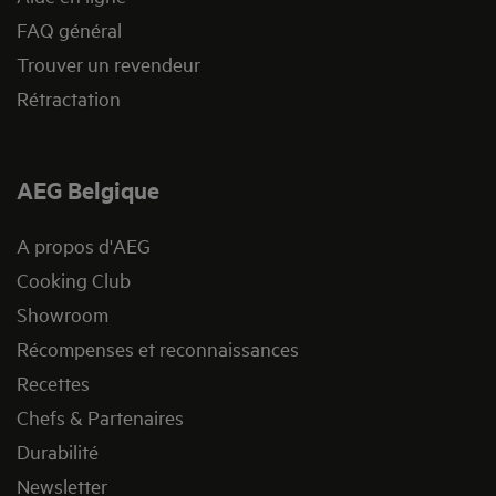
FAQ général
Trouver un revendeur
Rétractation
AEG Belgique
A propos d'AEG
Cooking Club
Showroom
Récompenses et reconnaissances
Recettes
Chefs & Partenaires
Durabilité
Newsletter