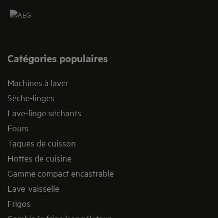
Catégories populaires
Machines à laver
Sèche-linges
Lave-linge séchants
Fours
Taques de cuisson
Hottes de cuisine
Gamme compact encastrable
Lave-vaisselle
Frigos