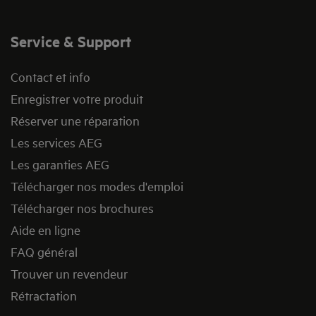
Service & Support
Contact et info
Enregistrer votre produit
Réserver une réparation
Les services AEG
Les garanties AEG
Télécharger nos modes d'emploi
Télécharger nos brochures
Aide en ligne
FAQ général
Trouver un revendeur
Rétractation