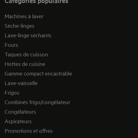
Catégories populaires
Machines à laver
Sèche-linges
Lave-linge séchants
Fours
Taques de cuisson
Hottes de cuisine
Gamme compact encastrable
Lave-vaisselle
Frigos
Combinés frigo/congélateur
Congélateurs
Aspirateurs
Promotions et offres