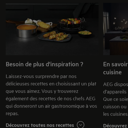
Besoin de plus d'inspiration ?
En savoir
cuisine
Laissez-vous surprendre par nos
délicieuses recettes en choisissant un plat
AEG dispos
que vous aimez. Vous y trouverez
d'appareils
également des recettes de nos chefs AEG
Que ce soie
qui donneront un air gastronomique à vos
cuisson ou 
repas.
les cuisines
Découvrez toutes nos recettes
Découvrez 