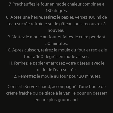
7. Préchauffez le four en mode chaleur combinée à
180 degrés.
8. Après une heure, retirez le papier, versez 100 ml de
l’eau sucrée refroidie sur le gâteau, puis recouvrez à
nouveau.
9. Mettez le moule au four et faites-le cuire pendant
50 minutes.
10. Après cuisson, retirez le moule du four et réglez le
four à 160 degrés en mode air sec.
11. Retirez le papier et arrosez votre gâteau avec le
reste de l'eau sucrée.
12. Remettez le moule au four pour 20 minutes.
Conseil : Servez chaud, accompagné d'une boule de
crème fraîche ou de glace à la vanille pour un dessert
encore plus gourmand.