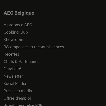
AEG Belgique
A propos d'AEG
Cooking Club
Showroom
Récompenses et reconnaissances
Recettes
Chefs & Partenaires
Durabilité
Newsletter
Social Media
Presse et media
Offres d'emploi
Projet Immobilier B2B