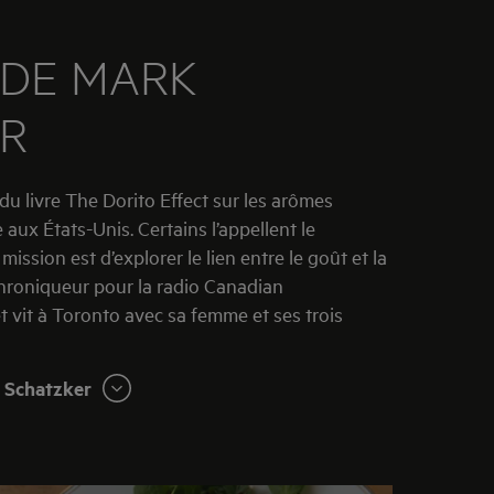
 DE
MARK
R
ire aux États-Unis. Certains l’appellent le
 mission est d’explorer le lien entre le goût et la
 chroniqueur pour la radio Canadian
 vit à Toronto avec sa femme et ses trois
k Schatzker