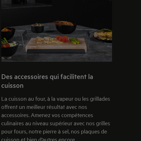
Des accessoires qui facilitent la
cuisson
La cuisson au four, à la vapeur ou les grillades
offrent un meilleur résultat avec nos
accessoires. Amenez vos compétences
culinaires au niveau supérieur avec nos grilles
pour fours, notre pierre à sel, nos plaques de
cuisson et bien d’autres encore.