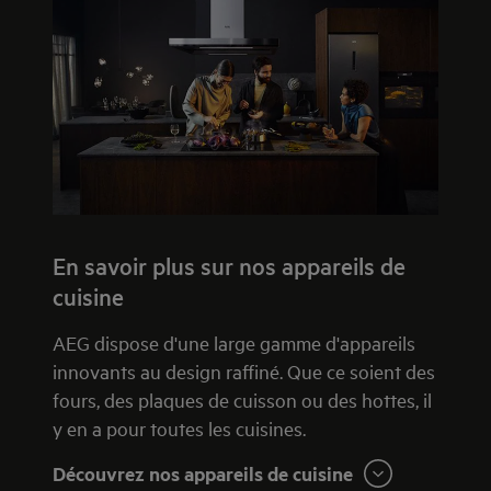
En savoir plus sur nos appareils de
cuisine
AEG dispose d'une large gamme d'appareils
innovants au design raffiné. Que ce soient des
fours, des plaques de cuisson ou des hottes, il
y en a pour toutes les cuisines.
Découvrez nos appareils de cuisine