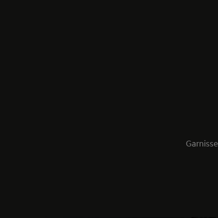
Garnisse