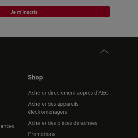
Je m’inscris
Shop
Acheter directement auprès d'AEG
Acheter des appareils
électroménagers
Acheter des pièces détachées
sances
Promotions