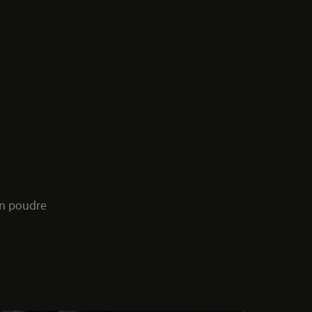
en poudre