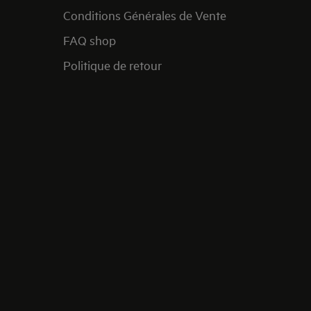
Conditions Générales de Vente
FAQ shop
Politique de retour