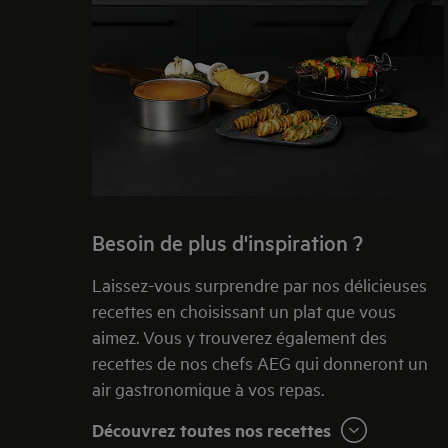
Besoin de plus d'inspiration ?
Laissez-vous surprendre par nos délicieuses
recettes en choisissant un plat que vous
aimez. Vous y trouverez également des
recettes de nos chefs AEG qui donneront un
air gastronomique à vos repas.
Découvrez toutes nos recettes