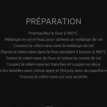
PRÉPARATION
Préchauffez le four à 180°C
Mélanger le sel et l’eau pour obtenir un mélange de sel
Couvrez le céleri-rave aves le mélange de sel
Placez le céleri-rave dans le four pendant 2 heures à 180°C
Sortez le céleri-rave du four et retirez la croûte de sel
Coupez le céleri-rave en tranches et coupez en deux
z les lamelles avec crème aigre et finissez avec du paprika 
Dressez le céleri-rave sur une assiette