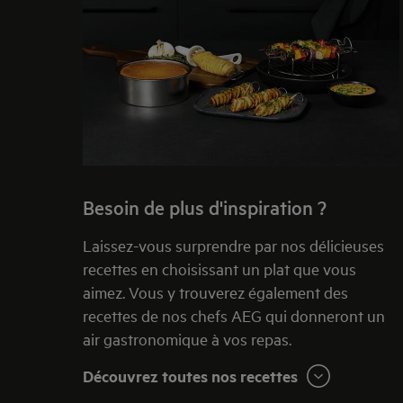
Besoin de plus d'inspiration ?
Laissez-vous surprendre par nos délicieuses
recettes en choisissant un plat que vous
aimez. Vous y trouverez également des
recettes de nos chefs AEG qui donneront un
air gastronomique à vos repas.
Découvrez toutes nos recettes