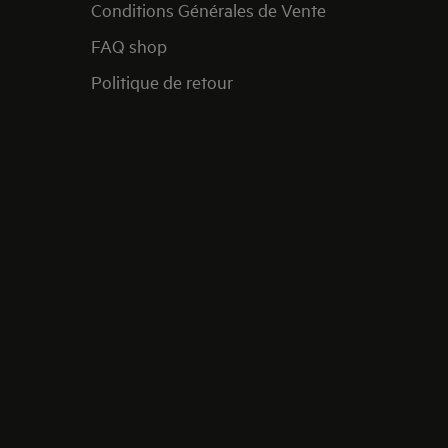
Conditions Générales de Vente
FAQ shop
Politique de retour