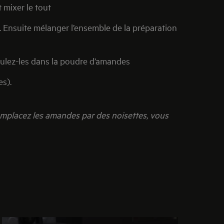
 mixer le tout
e. Ensuite mélanger l’ensemble de la préparation
roulez-les dans la poudre d’amandes
s).
mplacez les amandes par des noisettes, vous