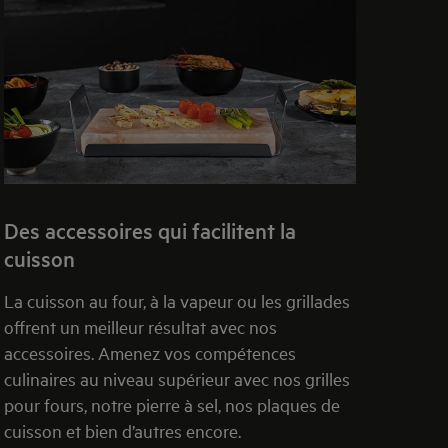
Des accessoires qui facilitent la
cuisson
La cuisson au four, à la vapeur ou les grillades
offrent un meilleur résultat avec nos
accessoires. Amenez vos compétences
culinaires au niveau supérieur avec nos grilles
pour fours, notre pierre à sel, nos plaques de
cuisson et bien d’autres encore.