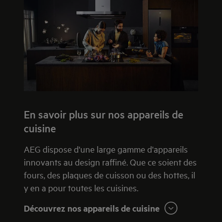
En savoir plus sur nos appareils de
cuisine
AEG dispose d'une large gamme d'appareils
innovants au design raffiné. Que ce soient des
fours, des plaques de cuisson ou des hottes, il
y en a pour toutes les cuisines.
Découvrez nos appareils de cuisine