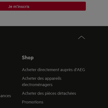
Je m’inscris
Shop
Acheter directement auprès d'AEG
Acheter des appareils
électroménagers
Acheter des pièces détachées
sances
Promotions