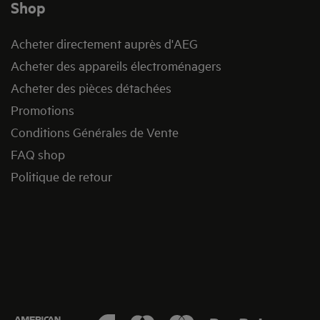
Shop
Acheter directement auprès d'AEG
Acheter des appareils électroménagers
Acheter des pièces détachées
Promotions
Conditions Générales de Vente
FAQ shop
Politique de retour