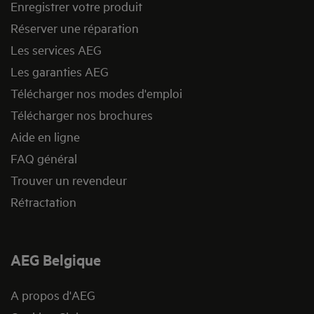
Enregistrer votre produit
Réserver une réparation
Les services AEG
Les garanties AEG
Télécharger nos modes d'emploi
Télécharger nos brochures
Aide en ligne
FAQ général
Trouver un revendeur
Rétractation
AEG Belgique
A propos d'AEG