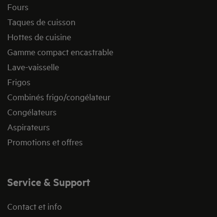
Fours
Taques de cuisson
Hottes de cuisine
Gamme compact encastrable
Lave-vaisselle
Frigos
Combinés frigo/congélateur
Congélateurs
Aspirateurs
Promotions et offres
Service & Support
Contact et info