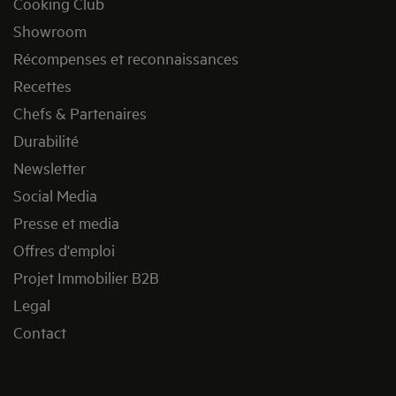
Cooking Club
Showroom
Récompenses et reconnaissances
Recettes
Chefs & Partenaires
Durabilité
Newsletter
Social Media
Presse et media
Offres d'emploi
Projet Immobilier B2B
Legal
Contact