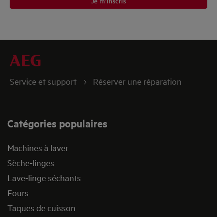
Je m’inscris
Service et support
Réserver une réparation
Catégories populaires
Machines à laver
Sèche-linges
Lave-linge séchants
Fours
Taques de cuisson