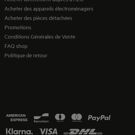
Acheter des appareils électroménagers
Acheter des pièces détachées
Promotions
Conditions Générales de Vente
FAQ shop
Politique de retour