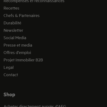
Récompenses et reconnaissances
Recettes
Chefs & Partenaires
Durabilité
Newsletter
Social Media
Presse et media
Offres d'emploi
Projet Immobilier B2B
Legal
Contact
Shop
Acheter directement auprès d'AEG