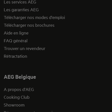
Les services AEG
Les garanties AEG
Télécharger nos modes d'emploi
Télécharger nos brochures
Aide en ligne
FAQ général
Trouver un revendeur
Rétractation
AEG Belgique
A propos d'AEG
Cooking Club
Showroom