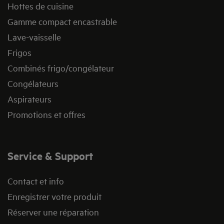
Hottes de cuisine
Gamme compact encastrable
Lave-vaisselle
Frigos
Combinés frigo/congélateur
Congélateurs
Aspirateurs
Promotions et offres
Service & Support
Contact et info
Enregistrer votre produit
Réserver une réparation