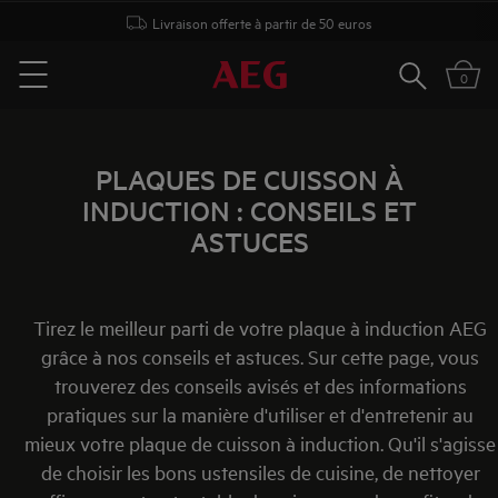
Livraison offerte à partir de 50 euros
Rechercher
0
Menu
PLAQUES DE CUISSON À
INDUCTION : CONSEILS ET
ASTUCES
Tirez le meilleur parti de votre plaque à induction AEG
grâce à nos conseils et astuces. Sur cette page, vous
trouverez des conseils avisés et des informations
pratiques sur la manière d'utiliser et d'entretenir au
mieux votre plaque de cuisson à induction. Qu'il s'agisse
de choisir les bons ustensiles de cuisine, de nettoyer