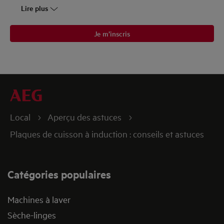
Lire plus
Je m’inscris
Local
Aperçu des astuces
Plaques de cuisson à induction : conseils et astuces
Catégories populaires
Machines à laver
Sèche-linges