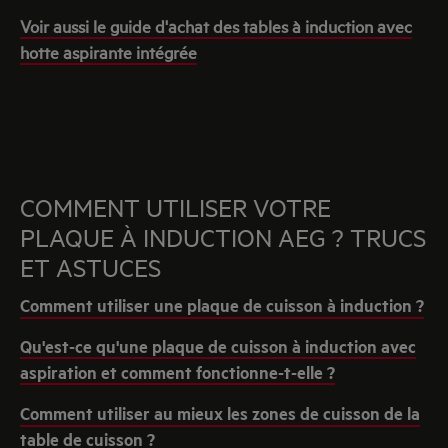
Voir aussi le guide d'achat des tables à induction avec
hotte aspirante intégrée
COMMENT UTILISER VOTRE
PLAQUE À INDUCTION AEG ? TRUCS
ET ASTUCES
Comment utiliser une plaque de cuisson à induction ?
Qu'est-ce qu'une plaque de cuisson à induction avec
aspiration et comment fonctionne-t-elle ?
Comment utiliser au mieux les zones de cuisson de la
table de cuisson ?