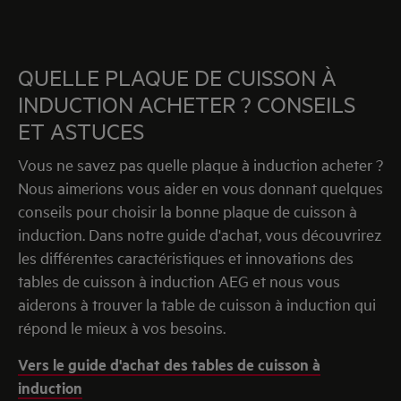
QUELLE PLAQUE DE CUISSON À
INDUCTION ACHETER ? CONSEILS
ET ASTUCES
Vous ne savez pas quelle plaque à induction acheter ?
Nous aimerions vous aider en vous donnant quelques
conseils pour choisir la bonne plaque de cuisson à
induction. Dans notre guide d'achat, vous découvrirez
les différentes caractéristiques et innovations des
tables de cuisson à induction AEG et nous vous
aiderons à trouver la table de cuisson à induction qui
répond le mieux à vos besoins.
Vers le guide d'achat des tables de cuisson à
induction