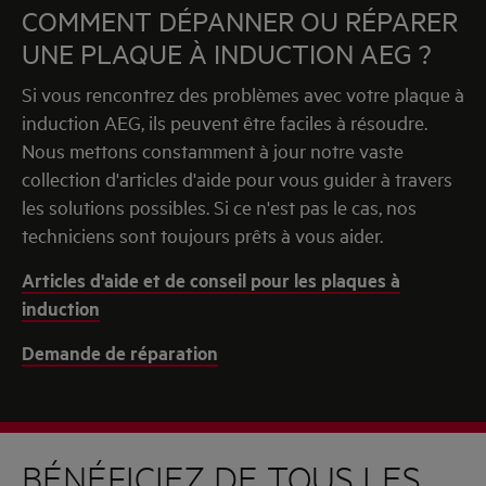
COMMENT DÉPANNER OU RÉPARER
UNE PLAQUE À INDUCTION AEG ?
Si vous rencontrez des problèmes avec votre plaque à
induction AEG, ils peuvent être faciles à résoudre.
Nous mettons constamment à jour notre vaste
collection d'articles d'aide pour vous guider à travers
les solutions possibles. Si ce n'est pas le cas, nos
techniciens sont toujours prêts à vous aider.
Articles d'aide et de conseil pour les plaques à
induction
Demande de réparation
BÉNÉFICIEZ DE TOUS LES