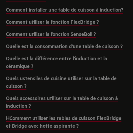
Comment installer une table de cuisson à induction?
Comment utiliser la fonction FlexBridge ?
Comment utiliser la fonction SenseBoil ?
Quelle est la consommation d'une table de cuisson ?
Quelle est la différence entre l'induction et la
céramique ?
Quels ustensiles de cuisine utiliser sur la table de
cuisson ?
Quels accessoires utiliser sur la table de cuisson à
induction ?
HComment utiliser les tables de cuisson FlexBridge
et Bridge avec hotte aspirante ?