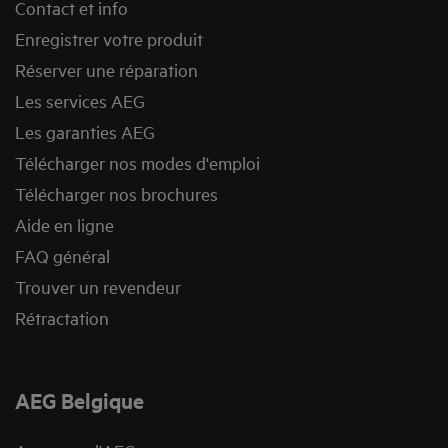
Contact et info
Enregistrer votre produit
Réserver une réparation
Les services AEG
Les garanties AEG
Télécharger nos modes d'emploi
Télécharger nos brochures
Aide en ligne
FAQ général
Trouver un revendeur
Rétractation
AEG Belgique