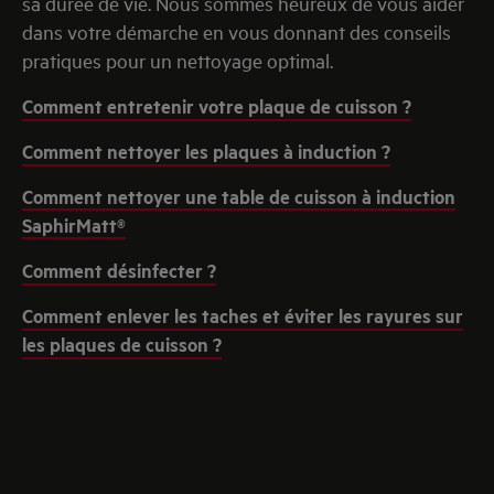
sa durée de vie. Nous sommes heureux de vous aider
dans votre démarche en vous donnant des conseils
pratiques pour un nettoyage optimal.
Comment entretenir votre plaque de cuisson ?
Comment nettoyer les plaques à induction ?
Comment nettoyer une table de cuisson à induction
SaphirMatt®
Comment désinfecter ?
Comment enlever les taches et éviter les rayures sur
les plaques de cuisson ?