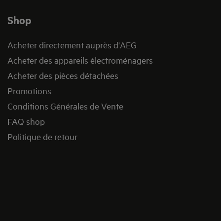
Shop
Acheter directement auprès d'AEG
Acheter des appareils électroménagers
Acheter des pièces détachées
Promotions
Conditions Générales de Vente
FAQ shop
Politique de retour