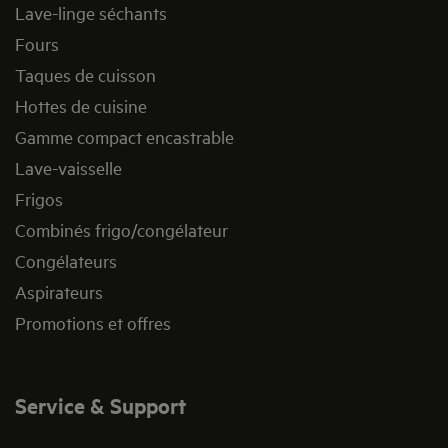
Lave-linge séchants
Fours
Taques de cuisson
Hottes de cuisine
Gamme compact encastrable
Lave-vaisselle
Frigos
Combinés frigo/congélateur
Congélateurs
Aspirateurs
Promotions et offres
Service & Support