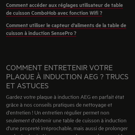
Comment accéder aux réglages utilisateur de table
de cuisson ComboHob avec fonction Wifi ?
Comment utiliser le capteur d'aliments de la table de
cuisson à induction SensePro ?
COMMENT ENTRETENIR VOTRE
PLAQUE À INDUCTION AEG ? TRUCS
ET ASTUCES
Gardez votre plaque à induction AEG en parfait état
grâce à nos conseils pratiques de nettoyage et
d'entretien ! Un entretien régulier permet non
seulement d'obtenir une table de cuisson à induction
d'une propreté irréprochable, mais aussi de prolonger