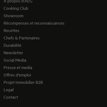
A propos d'AEG
Cooking Club
Showroom
Récompenses et reconnaissances
Recettes
Chefs & Partenaires
Durabilité
Newsletter
Social Media
Presse et media
Offres d'emploi
Projet Immobilier B2B
Legal
Contact