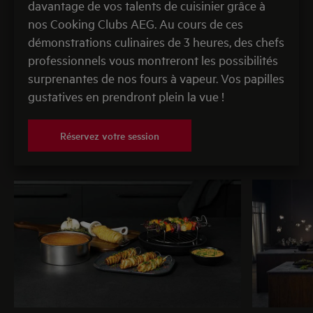
davantage de vos talents de cuisinier grâce à
nos Cooking Clubs AEG. Au cours de ces
démonstrations culinaires de 3 heures, des chefs
professionnels vous montreront les possibilités
surprenantes de nos fours à vapeur. Vos papilles
gustatives en prendront plein la vue !
Réservez votre session