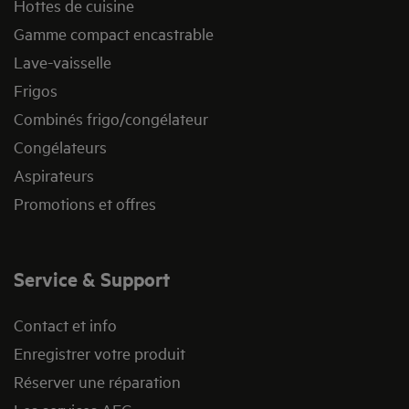
Hottes de cuisine
Gamme compact encastrable
Lave-vaisselle
Frigos
Combinés frigo/congélateur
Congélateurs
Aspirateurs
Promotions et offres
Service & Support
Contact et info
Enregistrer votre produit
Réserver une réparation