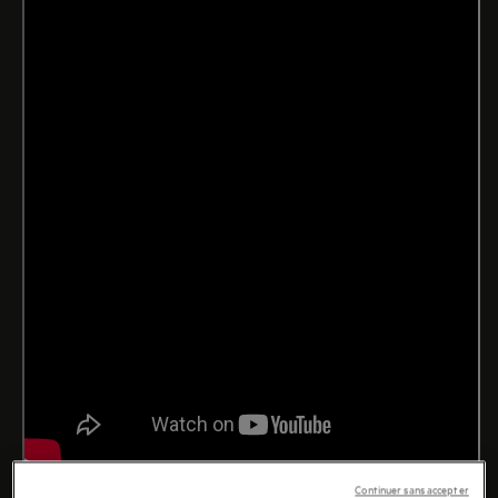
Continuer sans accepter