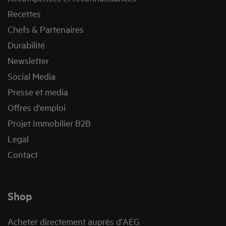
Recettes
Chefs & Partenaires
Durabilité
Newsletter
Social Media
Presse et media
Offres d'emploi
Projet Immobilier B2B
Legal
Contact
Shop
Acheter directement auprès d'AEG