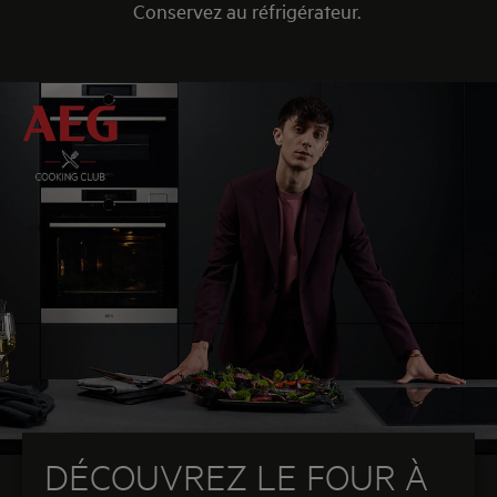
Conservez au réfrigérateur.
DÉCOUVREZ LE FOUR À