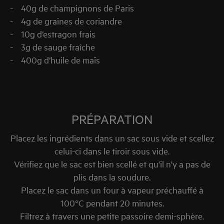
- 40g de champignons de Paris
- 4g de graines de coriandre
- 10g d’estragon frais
- 3g de sauge fraîche
- 400g d’huile de maïs
PRÉPARATION
Placez les ingrédients dans un sac sous vide et scellez
celui-ci dans le tiroir sous vide.
Vérifiez que le sac est bien scellé et qu'il n'y a pas de
plis dans la soudure.
Placez le sac dans un four à vapeur préchauffé à
100°C pendant 20 minutes.
Filtrez à travers une petite passoire demi-sphère.