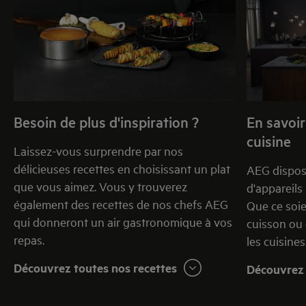
Besoin de plus d'inspiration ?
En savoir
cuisine
Laissez-vous surprendre par nos
délicieuses recettes en choisissant un plat
AEG dispos
que vous aimez. Vous y trouverez
d'appareils
également des recettes de nos chefs AEG
Que ce soie
qui donneront un air gastronomique à vos
cuisson ou 
repas.
les cuisines
Découvrez toutes nos recettes
Découvrez 