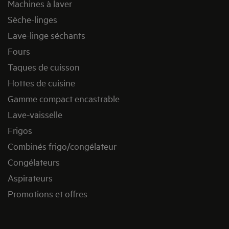
Machines à laver
Sèche-linges
Lave-linge séchants
Fours
Taques de cuisson
Hottes de cuisine
Gamme compact encastrable
Lave-vaisselle
Frigos
Combinés frigo/congélateur
Congélateurs
Aspirateurs
Promotions et offres