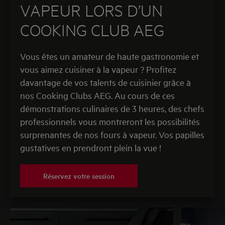
VAPEUR LORS D’UN
COOKING CLUB AEG
Vous êtes un amateur de haute gastronomie et
vous aimez cuisiner à la vapeur ? Profitez
davantage de vos talents de cuisinier grâce à
nos Cooking Clubs AEG. Au cours de ces
démonstrations culinaires de 3 heures, des chefs
professionnels vous montreront les possibilités
surprenantes de nos fours à vapeur. Vos papilles
gustatives en prendront plein la vue !
Réservez votre session