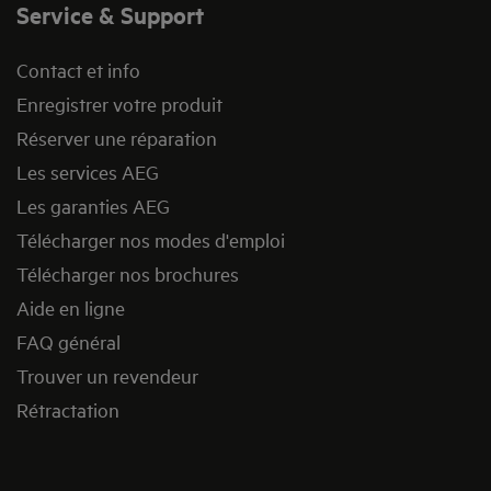
Service & Support
Contact et info
Enregistrer votre produit
Réserver une réparation
Les services AEG
Les garanties AEG
Télécharger nos modes d'emploi
Télécharger nos brochures
Aide en ligne
FAQ général
Trouver un revendeur
Rétractation