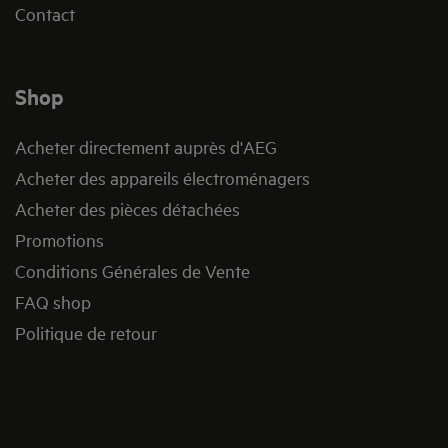
Contact
Shop
Acheter directement auprès d'AEG
Acheter des appareils électroménagers
Acheter des pièces détachées
Promotions
Conditions Générales de Vente
FAQ shop
Politique de retour