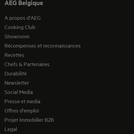
AEG Belgique
A propos d'AEG
Cooking Club
Showroom
Récompenses et reconnaissances
Recettes
Chefs & Partenaires
Durabilité
Newsletter
Social Media
Presse et media
Offres d'emploi
Projet Immobilier B2B
Legal