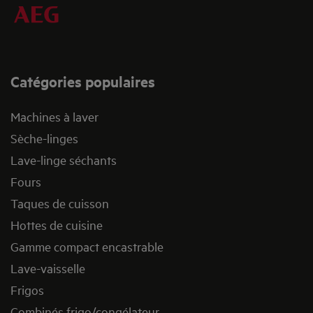
Catégories populaires
Machines à laver
Sèche-linges
Lave-linge séchants
Fours
Taques de cuisson
Hottes de cuisine
Gamme compact encastrable
Lave-vaisselle
Frigos
Combinés frigo/congélateur