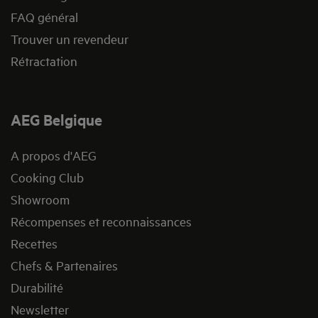
FAQ général
Trouver un revendeur
Rétractation
AEG Belgique
A propos d'AEG
Cooking Club
Showroom
Récompenses et reconnaissances
Recettes
Chefs & Partenaires
Durabilité
Newsletter