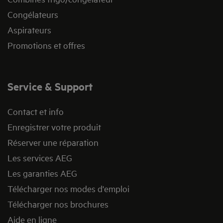
Congélateurs
Aspirateurs
Promotions et offres
Service & Support
Contact et info
Enregistrer votre produit
Réserver une réparation
Les services AEG
Les garanties AEG
Télécharger nos modes d'emploi
Télécharger nos brochures
Aide en ligne