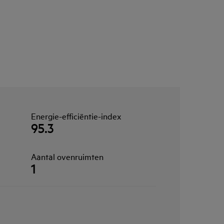
Energie-efficiëntie-index
95.3
Aantal ovenruimten
1