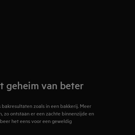
t geheim van beter
bakresultaten zoals in een bakkerij. Meer
en, zo ontstaan er een zachte binnenzijde en
robeer het eens voor een geweldig