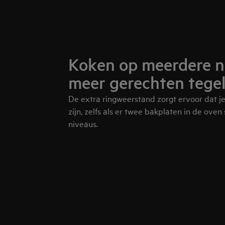
Koken op meerdere n
meer gerechten tegeli
De extra ringweerstand zorgt ervoor dat j
zijn, zelfs als er twee bakplaten in de oven
niveaus.