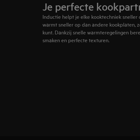
Je perfecte kookpart
Inductie helpt je elke kooktechniek sneller 
warmt sneller op dan andere kookplaten, z
kunt. Dankzij snelle warmteregelingen bere
smaken en perfecte texturen.