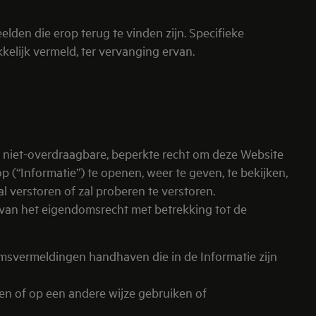
en die erop terug te vinden zijn. Specifieke
elijk vermeld, ter vervanging ervan.
 niet-overdraagbare, beperkte recht om deze Website
 (“Informatie”) te openen, weer te geven, te bekijken,
 verstoren of zal proberen te verstoren.
 van het eigendomsrecht met betrekking tot de
msvermeldingen handhaven die in de Informatie zijn
en of op een andere wijze gebruiken of