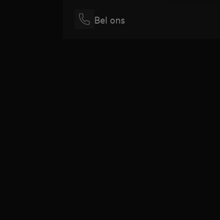
Bel ons