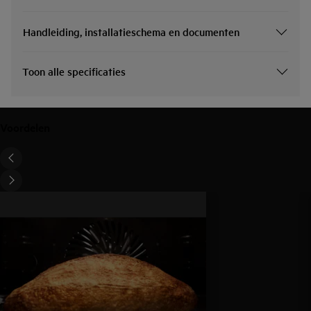
Handleiding, installatieschema en documenten
Toon alle specificaties
Voordelen