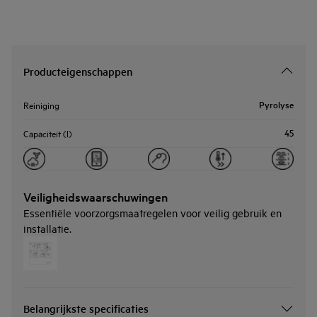
Producteigenschappen
Pyrolyse
Reiniging
45
Capaciteit (l)
Veiligheidswaarschuwingen
Essentiële voorzorgsmaatregelen voor veilig gebruik en
installatie.
Belangrijkste specificaties