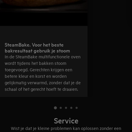
SteamBake. Voor het beste
bakresultaat gebruik je stoom
In de SteamBake multifunctionele oven
wordt tijdens het bakken stoom
toegevoegd. Gerechten krijgen een
betere kleur en korst en worden
gelijkmatig verwarmd, zonder dat je de
schaal of het gerecht hoeft te draaien.
Service
Wist je dat je kleine problemen kan oplossen zonder een