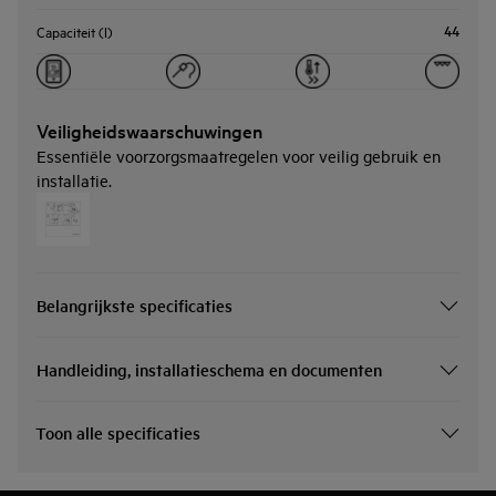
44
Capaciteit (l)
Veiligheidswaarschuwingen
Essentiële voorzorgsmaatregelen voor veilig gebruik en
installatie.
Belangrijkste specificaties
Handleiding, installatieschema en documenten
Toon alle specificaties