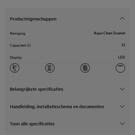
Producteigenschappen
Aqua Clean Enamel
Reiniging
72
Capaciteit (l)
LED
Display
Belangrijkste specificaties
Handleiding, installatieschema en documenten
Toon alle specificaties