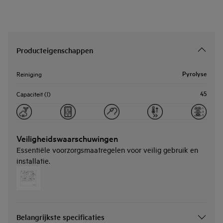
Producteigenschappen
Pyrolyse
Reiniging
45
Capaciteit (l)
Veiligheidswaarschuwingen
Essentiële voorzorgsmaatregelen voor veilig gebruik en
installatie.
Belangrijkste specificaties