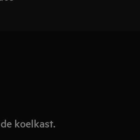
 de koelkast.