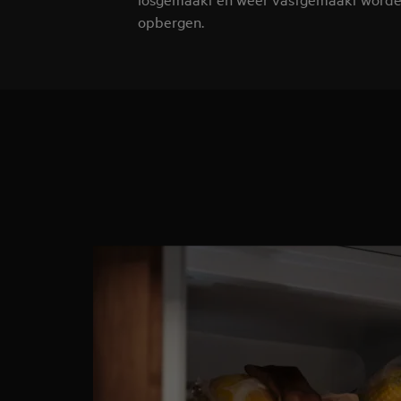
opbergen.