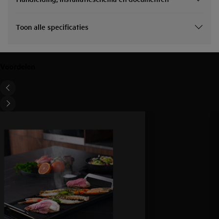
Toon alle specificaties
Voordelen