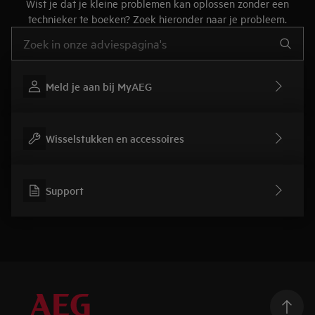
Wist je dat je kleine problemen kan oplossen zonder een
technieker te boeken? Zoek hieronder naar je probleem.
Typ om hulpartikels te zoeken
Meld je aan bij MyAEG
Wisselstukken en accessoires
Support