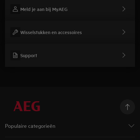
Meld je aan bij MyAEG
Wisselstukken en accessoires
Support
Populaire categorieën
Wasmachines