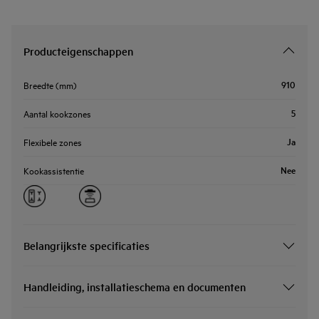
Producteigenschappen
910
Breedte (mm)
5
Aantal kookzones
Ja
Flexibele zones
Nee
Kookassistentie
Belangrijkste specificaties
Handleiding, installatieschema en documenten