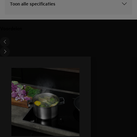
Toon alle specificaties
Voordelen